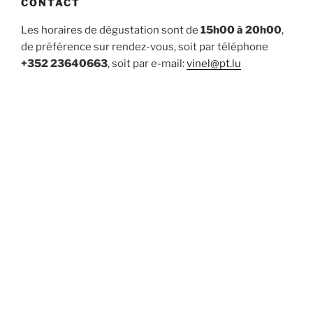
CONTACT
Les horaires de dégustation sont de
15h00 à 20h00
,
de préférence sur rendez-vous, soit par téléphone
+352 23640663
, soit par e-mail:
vinel@pt.lu