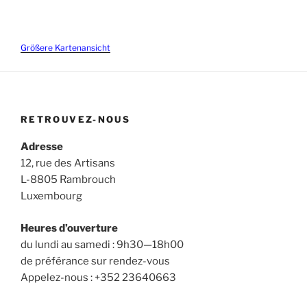
Größere Kartenansicht
RETROUVEZ-NOUS
Adresse
12, rue des Artisans
L-8805 Rambrouch
Luxembourg
Heures d’ouverture
du lundi au samedi : 9h30—18h00
de préférance sur rendez-vous
Appelez-nous : +352 23640663